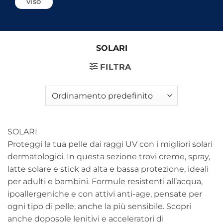
VISO
SOLARI
FILTRA
SOLARI
Proteggi la tua pelle dai raggi UV con i migliori solari
dermatologici. In questa sezione trovi creme, spray,
latte solare e stick ad alta e bassa protezione, ideali
per adulti e bambini. Formule resistenti all’acqua,
ipoallergeniche e con attivi anti-age, pensate per
ogni tipo di pelle, anche la più sensibile. Scopri
anche doposole lenitivi e acceleratori di