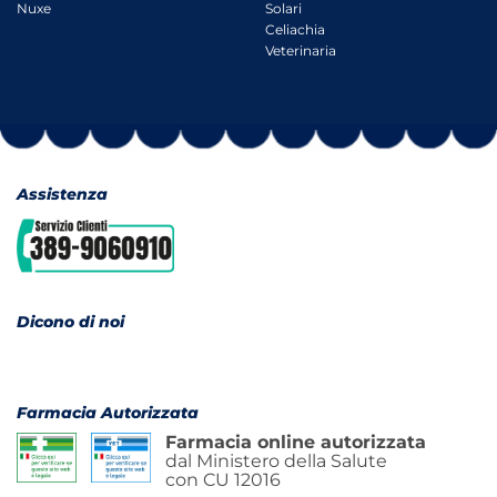
Nuxe
Solari
Celiachia
Veterinaria
Assistenza
Dicono di noi
Farmacia Autorizzata
Farmacia online autorizzata
dal Ministero della Salute
con CU 12016