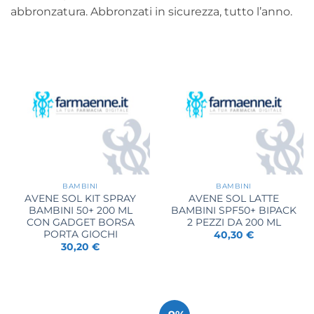
abbronzatura. Abbronzati in sicurezza, tutto l’anno.
BAMBINI
BAMBINI
AVENE SOL KIT SPRAY
AVENE SOL LATTE
BAMBINI 50+ 200 ML
BAMBINI SPF50+ BIPACK
CON GADGET BORSA
2 PEZZI DA 200 ML
PORTA GIOCHI
40,30
€
30,20
€