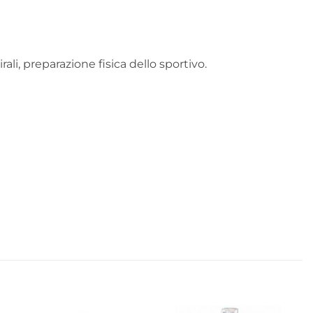
ali, preparazione fisica dello sportivo.