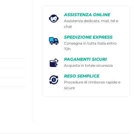
ASSISTENZA ONLINE
Assistenza dedicata, mail, tel e
chat
SPEDIZIONE EXPRESS
Consegna in tutta Italia entro
72h
PAGAMENTI SICURI
Acquista in totale sicurezza
RESO SEMPLICE
Procedure di rimborso rapide e
sicure