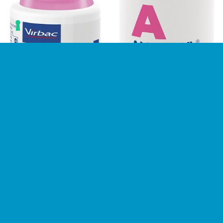
VETERINARIA