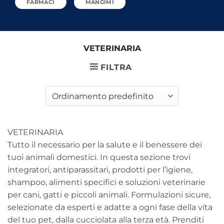
FARMACI
MANGIMI
VETERINARIA
FILTRA
VETERINARIA
Tutto il necessario per la salute e il benessere dei
tuoi animali domestici. In questa sezione trovi
integratori, antiparassitari, prodotti per l’igiene,
shampoo, alimenti specifici e soluzioni veterinarie
per cani, gatti e piccoli animali. Formulazioni sicure,
selezionate da esperti e adatte a ogni fase della vita
del tuo pet, dalla cucciolata alla terza età. Prenditi