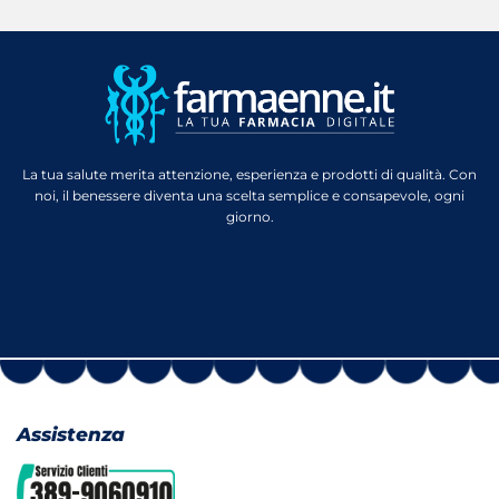
La tua salute merita attenzione, esperienza e prodotti di qualità. Con
noi, il benessere diventa una scelta semplice e consapevole, ogni
giorno.
Assistenza