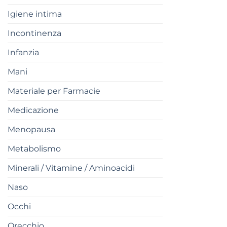
Igiene intima
Incontinenza
Infanzia
Mani
Materiale per Farmacie
Medicazione
Menopausa
Metabolismo
Minerali / Vitamine / Aminoacidi
Naso
Occhi
Orecchio