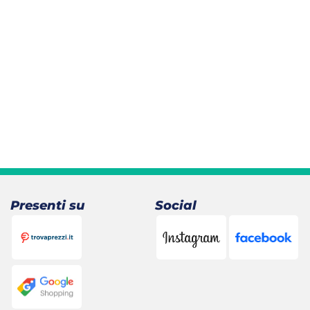
Presenti su
Social