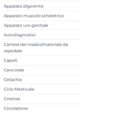
Apparato digerente
Apparato muscolo scheletrico
Apparato uro-genitale
Autodiagnostici
Camera del malato/materiale da
ospedale
Capelli
Cavo orale
Celiachia
Ciclo Mestruale
Cinetosi
Circolazione