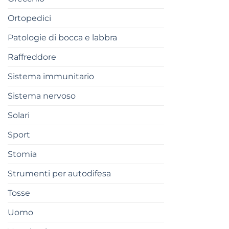
Ortopedici
Patologie di bocca e labbra
Raffreddore
Sistema immunitario
Sistema nervoso
Solari
Sport
Stomia
Strumenti per autodifesa
Tosse
Uomo