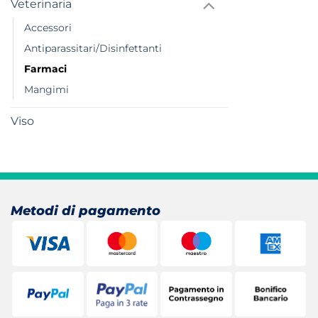
Veterinaria
Accessori
Antiparassitari/Disinfettanti
Farmaci
Mangimi
Viso
Metodi di pagamento