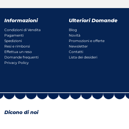
Informazioni
Ulteriori Domande
Condizioni di Vendita
Blog
Pagamenti
Novità
Spedizioni
Promozioni e offerte
Resi e rimborsi
Newsletter
Effettua un reso
Contatti
Domande frequenti
Lista dei desideri
Privacy Policy
Dicono di noi