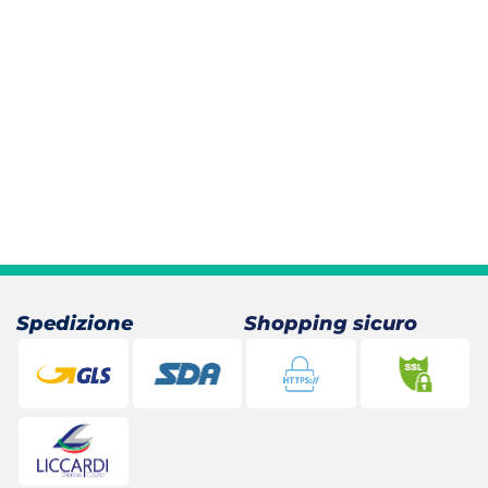
Spedizione
Shopping sicuro