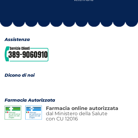
Assistenza
Dicono di noi
Farmacia Autorizzata
Farmacia online autorizzata
dal Ministero della Salute
con CU 12016