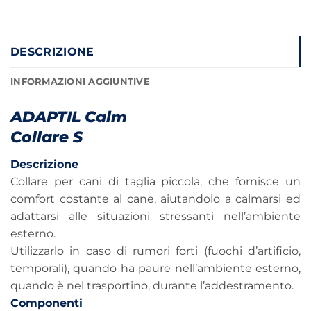
DESCRIZIONE
INFORMAZIONI AGGIUNTIVE
ADAPTIL Calm
Collare S
Descrizione
Collare per cani di taglia piccola, che fornisce un
comfort costante al cane, aiutandolo a calmarsi ed
adattarsi alle situazioni stressanti nell’ambiente
esterno.
Utilizzarlo in caso di rumori forti (fuochi d’artificio,
temporali), quando ha paure nell’ambiente esterno,
quando è nel trasportino, durante l’addestramento.
Componenti