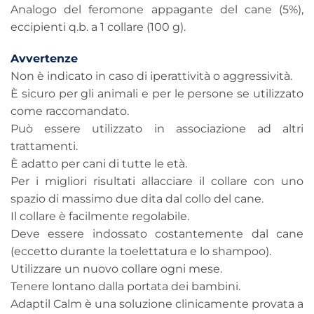
Analogo del feromone appagante del cane (5%),
eccipienti q.b. a 1 collare (100 g).
Avvertenze
Non è indicato in caso di iperattività o aggressività.
È sicuro per gli animali e per le persone se utilizzato
come raccomandato.
Può essere utilizzato in associazione ad altri
trattamenti.
È adatto per cani di tutte le età.
Per i migliori risultati allacciare il collare con uno
spazio di massimo due dita dal collo del cane.
Il collare è facilmente regolabile.
Deve essere indossato costantemente dal cane
(eccetto durante la toelettatura e lo shampoo).
Utilizzare un nuovo collare ogni mese.
Tenere lontano dalla portata dei bambini.
Adaptil Calm è una soluzione clinicamente provata a