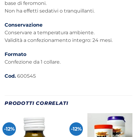
base di feromoni.
Non ha effetti sedativi o tranquillanti.
Conservazione
Conservare a temperatura ambiente.
Validità a confezionamento integro: 24 mesi.
Formato
Confezione da 1 collare.
Cod.
600545
PRODOTTI CORRELATI
-12%
-12%