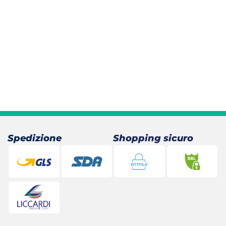
Spedizione
Shopping sicuro