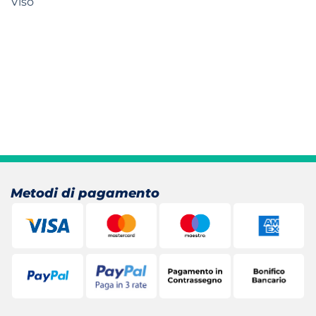
Viso
Metodi di pagamento