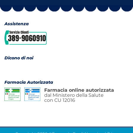
Assistenza
Dicono di noi
Farmacia Autorizzata
Farmacia online autorizzata
dal Ministero della Salute
con CU 12016