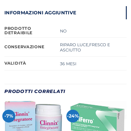
INFORMAZIONI AGGIUNTIVE
PRODOTTO
NO
DETRAIBILE
RIPARO LUCE,FRESCO E
CONSERVAZIONE
ASCIUTTO
VALIDITÀ
36 MESI
PRODOTTI CORRELATI
-7%
-24%