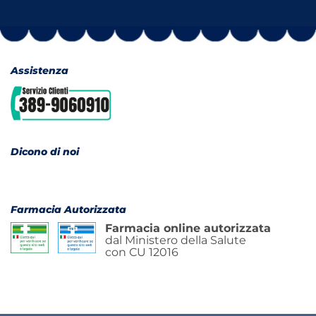
Assistenza
Dicono di noi
Farmacia Autorizzata
Farmacia online autorizzata
dal Ministero della Salute
con CU 12016