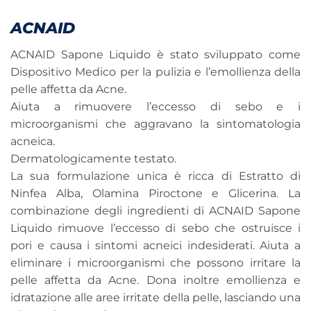
ACNAID
ACNAID Sapone Liquido è stato sviluppato come
Dispositivo Medico per la pulizia e l’emollienza della
pelle affetta da Acne.
Aiuta a rimuovere l’eccesso di sebo e i
microorganismi che aggravano la sintomatologia
acneica.
Dermatologicamente testato.
La sua formulazione unica è ricca di Estratto di
Ninfea Alba, Olamina Piroctone e Glicerina. La
combinazione degli ingredienti di ACNAID Sapone
Liquido rimuove l’eccesso di sebo che ostruisce i
pori e causa i sintomi acneici indesiderati. Aiuta a
eliminare i microorganismi che possono irritare la
pelle affetta da Acne. Dona inoltre emollienza e
idratazione alle aree irritate della pelle, lasciando una