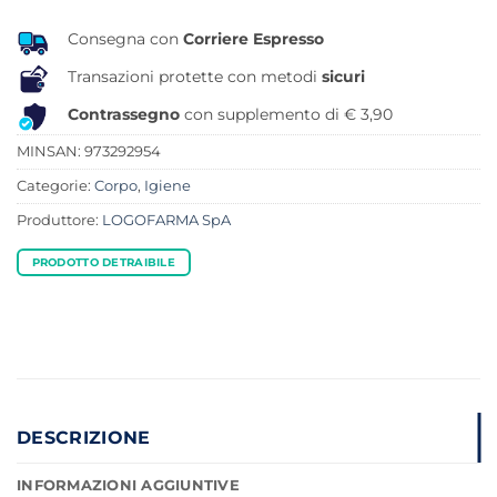
Consegna con
Corriere Espresso
Transazioni protette con metodi
sicuri
Contrassegno
con supplemento di € 3,90
MINSAN:
973292954
Categorie:
Corpo
,
Igiene
Produttore:
LOGOFARMA SpA
PRODOTTO DETRAIBILE
DESCRIZIONE
INFORMAZIONI AGGIUNTIVE