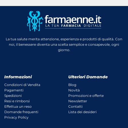
La tua salute merita attenzione, esperienza e prodotti di qualità. Con
noi, il benessere diventa una scelta semplice e consapevole, ogni
giorno.
Informazioni
Ulteriori Domande
Condizioni di Vendita
Blog
Pagamenti
Novità
Spedizioni
Promozioni e offerte
Resi e rimborsi
Newsletter
Effettua un reso
Contatti
Domande frequenti
Lista dei desideri
Privacy Policy