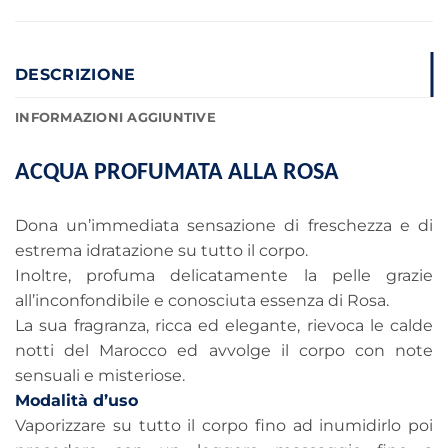
DESCRIZIONE
INFORMAZIONI AGGIUNTIVE
ACQUA PROFUMATA ALLA ROSA
Dona un’immediata sensazione di freschezza e di
estrema idratazione su tutto il corpo.
Inoltre, profuma delicatamente la pelle grazie
all’inconfondibile e conosciuta essenza di Rosa.
La sua fragranza, ricca ed elegante, rievoca le calde
notti del Marocco ed avvolge il corpo con note
sensuali e misteriose.
Modalità d’uso
Vaporizzare su tutto il corpo fino ad inumidirlo poi