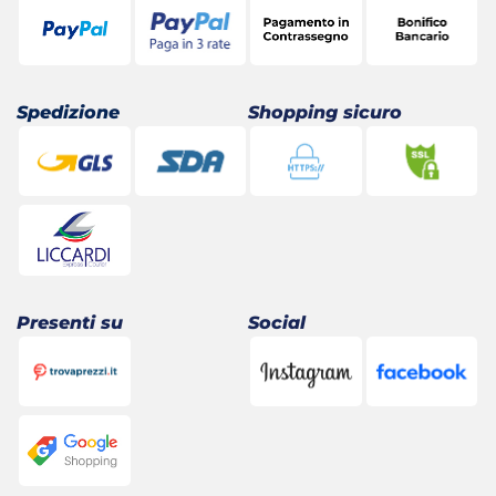
Spedizione
Shopping sicuro
Presenti su
Social