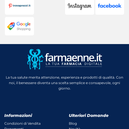
La tua salute merita attenzione, esperienza e prodotti di qualità. Con
noi, il benessere diventa una scelta semplice e consapevole, ogni
giorno.
Informazioni
Ulteriori Domande
Condizioni di Vendita
Blog
Pagamenti
Novità