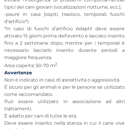
tipici dei cani giovani (vocalizzazioni notturne, ecc.);
-paure in casa (ospiti, trasloco, temporali, fuochi
d’artificio*).
*In caso di fuochi d’artificio Adaptil deve essere
attivato 15 giorni prima dell’evento e lasciato inserito
fino a 2 settimane dopo, mentre per i temporali è
necessario lasciarlo inserito durante periodi a
maggiore frequenza.
2
Area coperta: 50-70 m
.
Avvertenze
Non è indicato in caso di iperattività o aggressività.
È sicuro per gli animali e per le persone se utilizzato
come raccomandato.
Può essere utilizzato in associazione ad altri
trattamenti.
È adatto per cani di tutte le età.
Deve essere inserito nella stanza in cui il cane vive