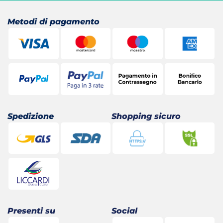
Metodi di pagamento
Spedizione
Shopping sicuro
Presenti su
Social