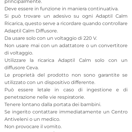
principalmente.
Deve essere in funzione in maniera continuativa.
Si può trovare un adesivo su ogni Adaptil Calm
Ricarica, questo serve a ricordare quando controllare
Adaptil Calm Diffusore.
Da usare solo con un voltaggio di 220 V.
Non usare mai con un adattatore o un convertitore
di voltaggio.
Utilizzare la ricarica Adaptil Calm solo con un
diffusore Ceva.
Le proprietà del prodotto non sono garantite se
utilizzato con un dispositivo differente.
Può essere letale in caso di ingestione e di
penetrazione nelle vie respiratorie.
Tenere lontano dalla portata dei bambini.
Se ingerito contattare immediatamente un Centro
Antiveleni o un medico.
Non provocare il vomito.