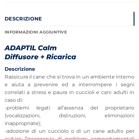
DESCRIZIONE
INFORMAZIONI AGGIUNTIVE
ADAPTIL Calm
Diffusore + Ricarica
Descrizione
Rassicura il cane che si trova in un ambiente interno
e aiuta a prevenire ed a interrompere i segni
correlati a stress e paura in cuccioli e cani adulti in
caso di:
-problemi legati all’assenza del proprietario
(vocalizzazioni, distruzioni, eliminazioni
inappropriate);
-adozione di un cucciolo o di un cane adulto per
evitare l’insorgenza di problemi comportamentali