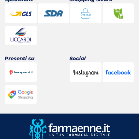
Presenti su
Social