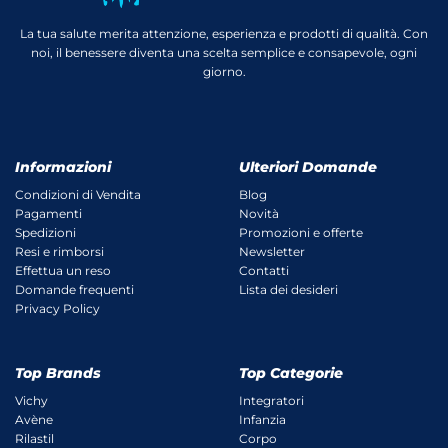
La tua salute merita attenzione, esperienza e prodotti di qualità. Con
noi, il benessere diventa una scelta semplice e consapevole, ogni
giorno.
Informazioni
Ulteriori Domande
Condizioni di Vendita
Blog
Pagamenti
Novità
Spedizioni
Promozioni e offerte
Resi e rimborsi
Newsletter
Effettua un reso
Contatti
Domande frequenti
Lista dei desideri
Privacy Policy
Top Brands
Top Categorie
Vichy
Integratori
Avène
Infanzia
Rilastil
Corpo