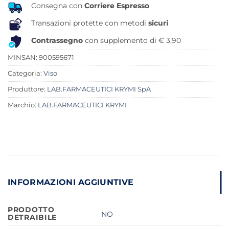
Consegna con
Corriere Espresso
Transazioni protette con metodi
sicuri
Contrassegno
con supplemento di € 3,90
MINSAN:
900595671
Categoria:
Viso
Produttore:
LAB.FARMACEUTICI KRYMI SpA
Marchio:
LAB.FARMACEUTICI KRYMI
INFORMAZIONI AGGIUNTIVE
PRODOTTO
NO
DETRAIBILE