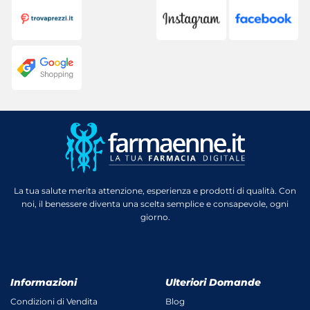
La tua salute merita attenzione, esperienza e prodotti di qualità. Con
noi, il benessere diventa una scelta semplice e consapevole, ogni
giorno.
Informazioni
Ulteriori Domande
Condizioni di Vendita
Blog