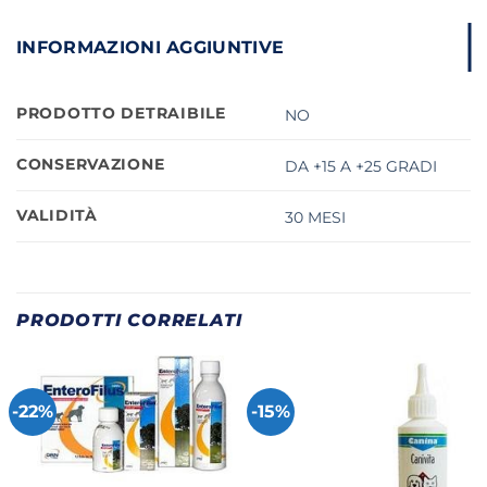
INFORMAZIONI AGGIUNTIVE
PRODOTTO DETRAIBILE
NO
CONSERVAZIONE
DA +15 A +25 GRADI
VALIDITÀ
30 MESI
PRODOTTI CORRELATI
-22%
-15%