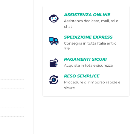
ASSISTENZA ONLINE
Assistenza dedicata, mail, tel e
chat
SPEDIZIONE EXPRESS
Consegna in tutta Italia entro
72h
PAGAMENTI SICURI
Acquista in totale sicurezza
RESO SEMPLICE
Procedure di rimborso rapide e
sicure