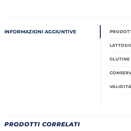
INFORMAZIONI AGGIUNTIVE
PRODOTT
LATTOSI
GLUTINE
CONSERV
VALIDIT
PRODOTTI CORRELATI