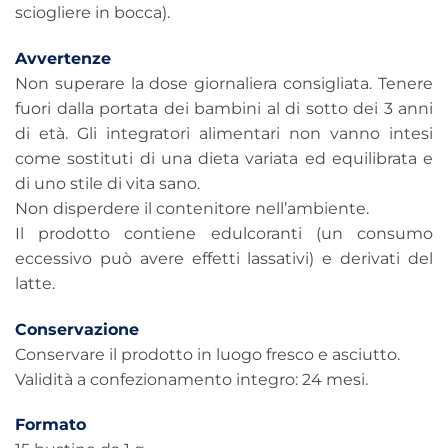
sciogliere in bocca).
Avvertenze
Non superare la dose giornaliera consigliata. Tenere
fuori dalla portata dei bambini al di sotto dei 3 anni
di età. Gli integratori alimentari non vanno intesi
come sostituti di una dieta variata ed equilibrata e
di uno stile di vita sano.
Non disperdere il contenitore nell’ambiente.
Il prodotto contiene edulcoranti (un consumo
eccessivo può avere effetti lassativi) e derivati del
latte.
Conservazione
Conservare il prodotto in luogo fresco e asciutto.
Validità a confezionamento integro: 24 mesi.
Formato