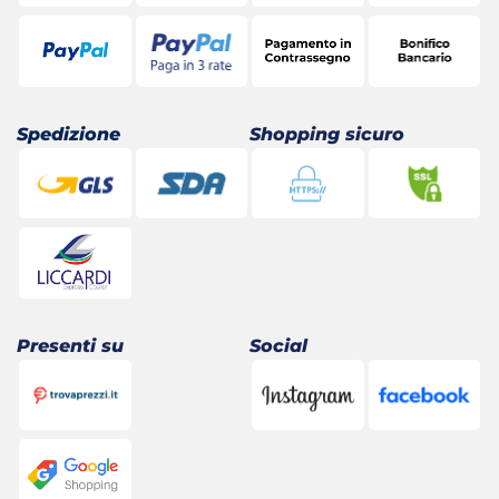
Spedizione
Shopping sicuro
Presenti su
Social