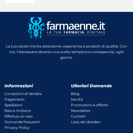
La tua salute merita attenzione, esperienza e prodotti di qualità. Con
noi, il benessere diventa una scelta semplice e consapevole, ogni
giorno.
Informazioni
Ulteriori Domande
Condizioni di Vendita
Blog
Pagamenti
Novità
Spedizioni
Promozioni e offerte
Resi e rimborsi
Newsletter
Effettua un reso
Contatti
Domande frequenti
Lista dei desideri
Privacy Policy