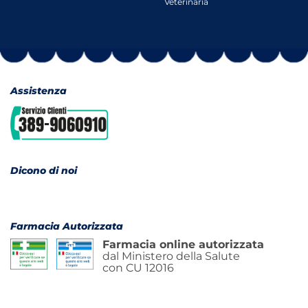
Veterinaria
Assistenza
Dicono di noi
Farmacia Autorizzata
Farmacia online autorizzata
dal Ministero della Salute
con CU 12016