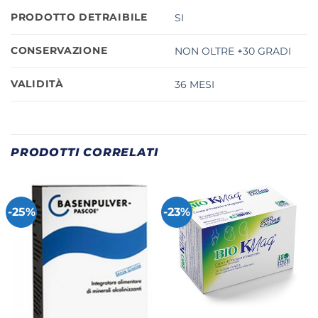
PRODOTTO DETRAIBILE
SI
CONSERVAZIONE
NON OLTRE +30 GRADI
VALIDITÀ
36 MESI
PRODOTTI CORRELATI
-25%
-23%