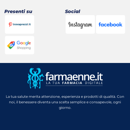
Presenti su
Social
La tua salute merita attenzione, esperienza e prodotti di qualità. Con
noi, il benessere diventa una scelta semplice e consapevole, ogni
giorno.