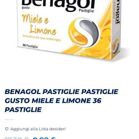
BENAGOL PASTIGLIE PASTIGLIE
GUSTO MIELE E LIMONE 36
PASTIGLIE
Aggiungi alla Lista desideri