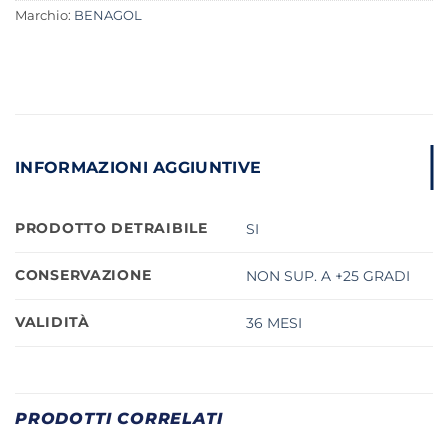
Marchio:
BENAGOL
INFORMAZIONI AGGIUNTIVE
PRODOTTO DETRAIBILE
SI
CONSERVAZIONE
NON SUP. A +25 GRADI
VALIDITÀ
36 MESI
PRODOTTI CORRELATI