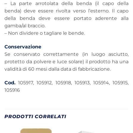
– La parte arrotolata della benda (il capo della
benda) deve essere rivolta verso l’esterno. Il capo
della benda deve essere portato aderente alla
gamba/al braccio.
– Non dividere o tagliare le bende.
Conservazione
Se conservato correttamente (in luogo asciutto,
protetto da polvere e luce solare) il prodotto ha una
validità di 60 mesi dalla data di fabbricazione.
Cod.
105917, 105912, 105918, 105913, 105914, 105915,
105916
PRODOTTI CORRELATI