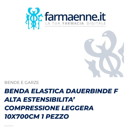
BENDE E GARZE
BENDA ELASTICA DAUERBINDE F
ALTA ESTENSIBILITA’
COMPRESSIONE LEGGERA
10X700CM 1 PEZZO