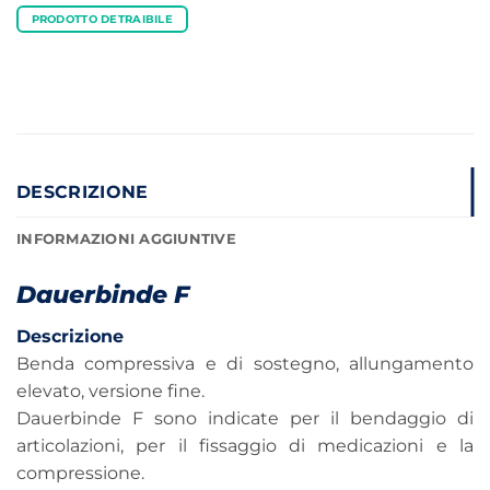
PRODOTTO DETRAIBILE
DESCRIZIONE
INFORMAZIONI AGGIUNTIVE
Dauerbinde F
Descrizione
Benda compressiva e di sostegno, allungamento
elevato, versione fine.
Dauerbinde F sono indicate per il bendaggio di
articolazioni, per il fissaggio di medicazioni e la
compressione.