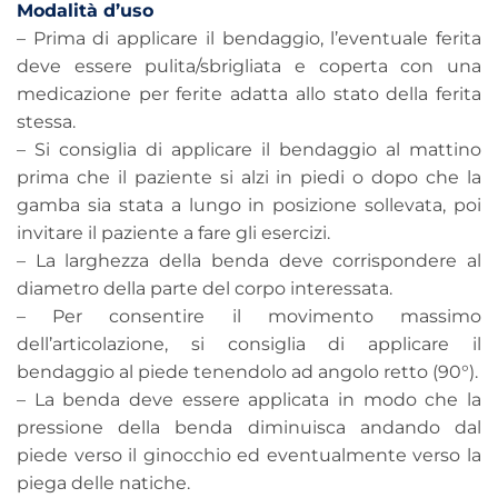
Modalità d’uso
– Prima di applicare il bendaggio, l’eventuale ferita
deve essere pulita/sbrigliata e coperta con una
medicazione per ferite adatta allo stato della ferita
stessa.
– Si consiglia di applicare il bendaggio al mattino
prima che il paziente si alzi in piedi o dopo che la
gamba sia stata a lungo in posizione sollevata, poi
invitare il paziente a fare gli esercizi.
– La larghezza della benda deve corrispondere al
diametro della parte del corpo interessata.
– Per consentire il movimento massimo
dell’articolazione, si consiglia di applicare il
bendaggio al piede tenendolo ad angolo retto (90°).
– La benda deve essere applicata in modo che la
pressione della benda diminuisca andando dal
piede verso il ginocchio ed eventualmente verso la
piega delle natiche.