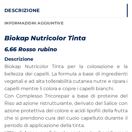
DESCRIZIONE
INFORMAZIONI AGGIUNTIVE
Biokap Nutricolor Tinta
6.66 Rosso rubino
Descrizione
Biokap Nutricolor Tinta per la colorazione e la
bellezza dei capelli. La formula a base di ingredienti
vegetali e ad alta tollerabilità cutanea nutre e ripara i
capelli mentre li colora e copre i capelli bianchi.
Con Complesso Tricorepair a base di proteine del
Riso ad azione ristrutturante, derivato del Salice con
azione protettiva del colore e acidi lipofili della frutta
che si prendono cura del cuoio capelluto durante il
periodo di applicazione della tinta.