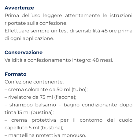
Avvertenze
Prima dell’uso leggere attentamente le istruzioni
riportate sulla confezione.
Effettuare sempre un test di sensibilità 48 ore prima
di ogni applicazione.
Conservazione
Validità a confezionamento integro: 48 mesi.
Formato
Confezione contenente:
– crema colorante da 50 ml (tubo);
– rivelatore da 75 ml (flacone);
– shampoo balsamo – bagno condizionante dopo
tinta 15 ml (bustina);
– crema protettiva per il contorno del cuoio
capelluto 5 ml (bustina);
– mantellina protettiva monouso.