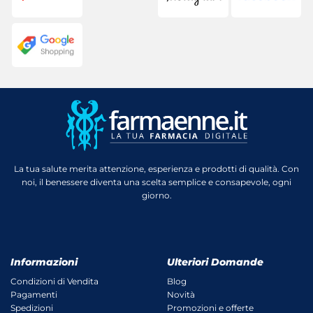
La tua salute merita attenzione, esperienza e prodotti di qualità. Con
noi, il benessere diventa una scelta semplice e consapevole, ogni
giorno.
Informazioni
Ulteriori Domande
Condizioni di Vendita
Blog
Pagamenti
Novità
Spedizioni
Promozioni e offerte