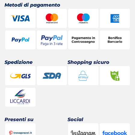
Metodi di pagamento
Spedizione
Shopping sicuro
Presenti su
Social