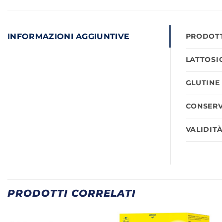
INFORMAZIONI AGGIUNTIVE
PRODOTT
LATTOSI
GLUTINE
CONSERV
VALIDIT
PRODOTTI CORRELATI