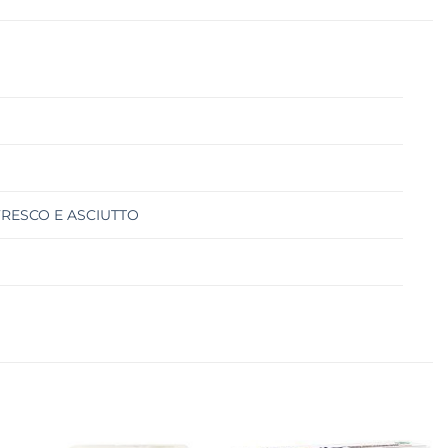
FRESCO E ASCIUTTO