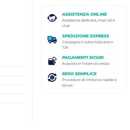
ASSISTENZA ONLINE
Assistenza dedicata, mail, tel e
chat
SPEDIZIONE EXPRESS
Consegna in tutta Italia entro
72h
PAGAMENTI SICURI
Acquista in totale sicurezza
RESO SEMPLICE
Procedure di rimborso rapide e
sicure