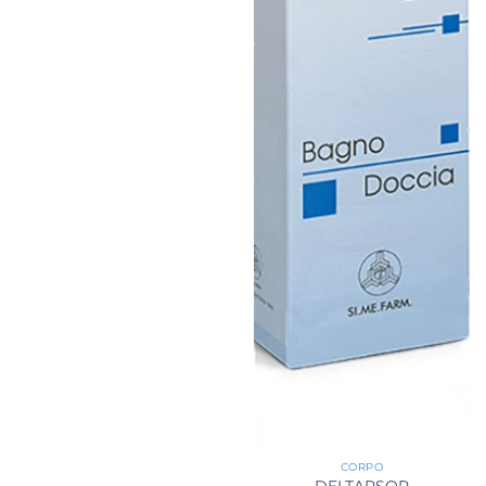
CORPO
DELTAPSOR