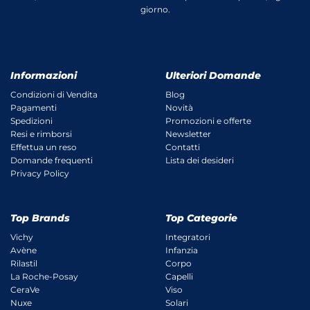
giorno.
Informazioni
Ulteriori Domande
Condizioni di Vendita
Blog
Pagamenti
Novità
Spedizioni
Promozioni e offerte
Resi e rimborsi
Newsletter
Effettua un reso
Contatti
Domande frequenti
Lista dei desideri
Privacy Policy
Top Brands
Top Categorie
Vichy
Integratori
Avène
Infanzia
Rilastil
Corpo
La Roche-Posay
Capelli
CeraVe
Viso
Nuxe
Solari