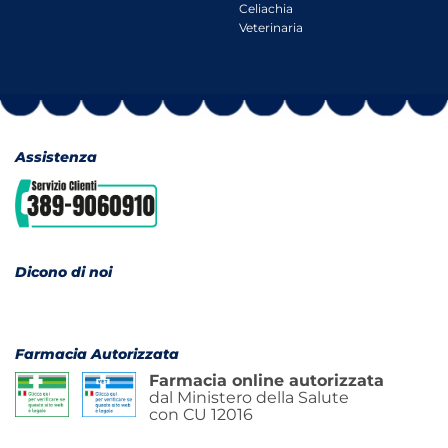
Celiachia
Veterinaria
Assistenza
Dicono di noi
Farmacia Autorizzata
Farmacia online autorizzata
dal Ministero della Salute
con CU 12016