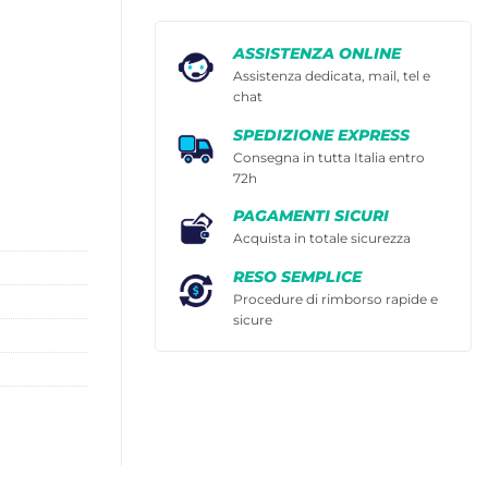
ASSISTENZA ONLINE
Assistenza dedicata, mail, tel e
chat
SPEDIZIONE EXPRESS
Consegna in tutta Italia entro
72h
PAGAMENTI SICURI
Acquista in totale sicurezza
RESO SEMPLICE
Procedure di rimborso rapide e
sicure