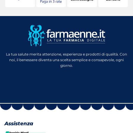
La tua salute merita attenzione, esperienza e prodotti di qualità. Con
noi, il benessere diventa una scelta semplice e consapevole, ogni
giorno.
Assistenza