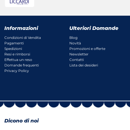
Informazioni
Ulteriori Domande
Condizioni di Vendita
Blog
Pagamenti
Novità
Spedizioni
Promozioni e offerte
Resi e rimborsi
Newsletter
Effettua un reso
Contatti
Domande frequenti
Lista dei desideri
Privacy Policy
Dicono di noi