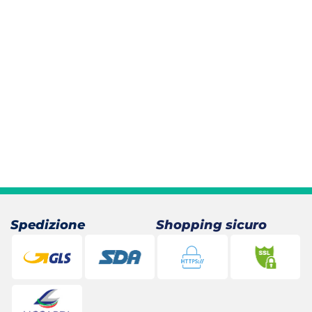
Spedizione
Shopping sicuro