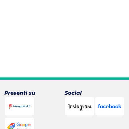
Presenti su
Social