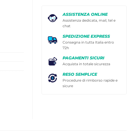
ASSISTENZA ONLINE
Assistenza dedicata, mail, tel e
chat
SPEDIZIONE EXPRESS
Consegna in tutta Italia entro
72h
PAGAMENTI SICURI
Acquista in totale sicurezza
RESO SEMPLICE
Procedure di rimborso rapide e
sicure