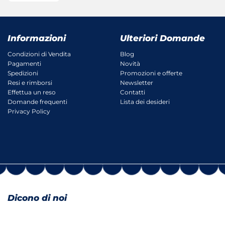
Informazioni
Ulteriori Domande
Condizioni di Vendita
Blog
Pagamenti
Novità
Spedizioni
Promozioni e offerte
Resi e rimborsi
Newsletter
Effettua un reso
Contatti
Domande frequenti
Lista dei desideri
Privacy Policy
Dicono di noi