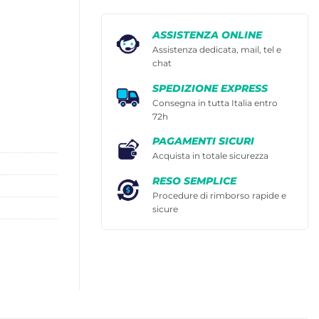
ASSISTENZA ONLINE
Assistenza dedicata, mail, tel e
chat
SPEDIZIONE EXPRESS
Consegna in tutta Italia entro
72h
PAGAMENTI SICURI
Acquista in totale sicurezza
RESO SEMPLICE
Procedure di rimborso rapide e
sicure