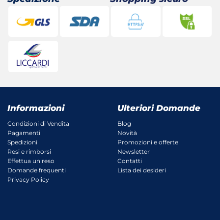
Informazioni
Ulteriori Domande
Condizioni di Vendita
Blog
Pagamenti
Novità
Spedizioni
Promozioni e offerte
Resi e rimborsi
Newsletter
Effettua un reso
Contatti
Domande frequenti
Lista dei desideri
Privacy Policy