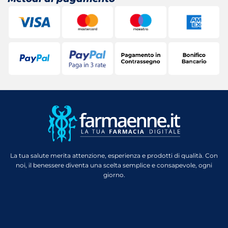
La tua salute merita attenzione, esperienza e prodotti di qualità. Con
noi, il benessere diventa una scelta semplice e consapevole, ogni
giorno.