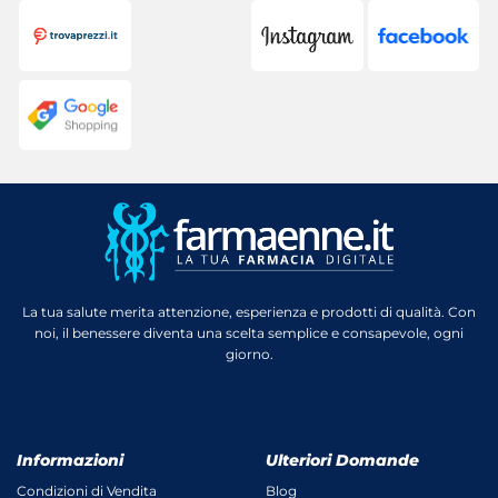
La tua salute merita attenzione, esperienza e prodotti di qualità. Con
noi, il benessere diventa una scelta semplice e consapevole, ogni
giorno.
Informazioni
Ulteriori Domande
Condizioni di Vendita
Blog