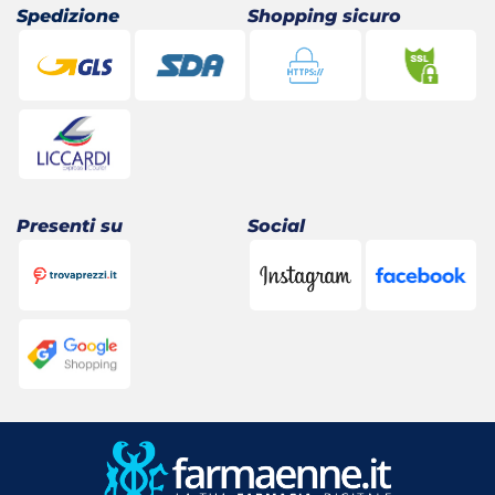
Spedizione
Shopping sicuro
Presenti su
Social