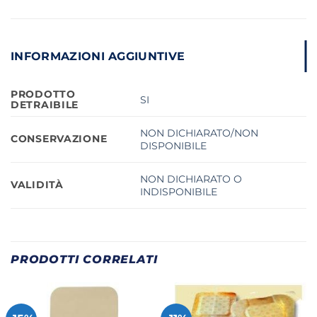
INFORMAZIONI AGGIUNTIVE
PRODOTTO
SI
DETRAIBILE
NON DICHIARATO/NON
CONSERVAZIONE
DISPONIBILE
NON DICHIARATO O
VALIDITÀ
INDISPONIBILE
PRODOTTI CORRELATI