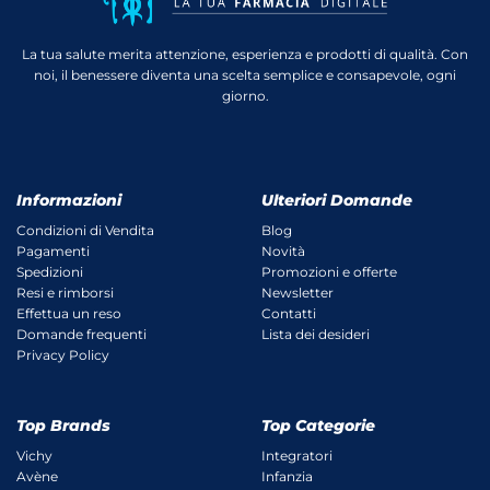
La tua salute merita attenzione, esperienza e prodotti di qualità. Con
noi, il benessere diventa una scelta semplice e consapevole, ogni
giorno.
Informazioni
Ulteriori Domande
Condizioni di Vendita
Blog
Pagamenti
Novità
Spedizioni
Promozioni e offerte
Resi e rimborsi
Newsletter
Effettua un reso
Contatti
Domande frequenti
Lista dei desideri
Privacy Policy
Top Brands
Top Categorie
Vichy
Integratori
Avène
Infanzia