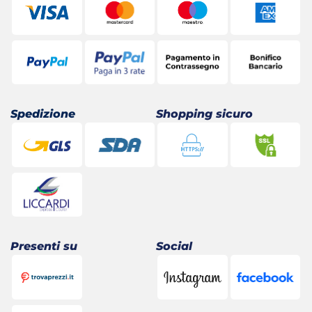
Spedizione
Shopping sicuro
Presenti su
Social