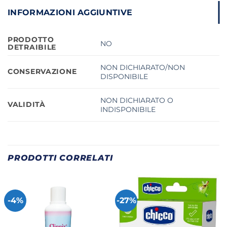
INFORMAZIONI AGGIUNTIVE
PRODOTTO
NO
DETRAIBILE
NON DICHIARATO/NON
CONSERVAZIONE
DISPONIBILE
NON DICHIARATO O
VALIDITÀ
INDISPONIBILE
PRODOTTI CORRELATI
-4%
-27%