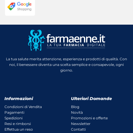
La tua salute merita attenzione, esperienza e prodotti di qualità. Con
noi, il benessere diventa una scelta semplice e consapevole, ogni
giorno.
Informazioni
Ulteriori Domande
Condizioni di Vendita
Blog
Pagamenti
Novità
Spedizioni
Promozioni e offerte
Resi e rimborsi
Newsletter
Effettua un reso
Contatti