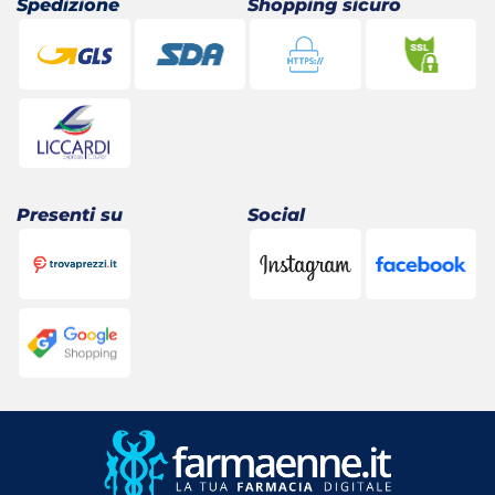
Spedizione
Shopping sicuro
Presenti su
Social