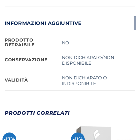
INFORMAZIONI AGGIUNTIVE
PRODOTTO
NO
DETRAIBILE
NON DICHIARATO/NON
CONSERVAZIONE
DISPONIBILE
NON DICHIARATO O
VALIDITÀ
INDISPONIBILE
PRODOTTI CORRELATI
-17%
-11%