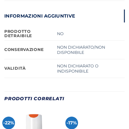
INFORMAZIONI AGGIUNTIVE
PRODOTTO
NO
DETRAIBILE
NON DICHIARATO/NON
CONSERVAZIONE
DISPONIBILE
NON DICHIARATO O
VALIDITÀ
INDISPONIBILE
PRODOTTI CORRELATI
-22%
-17%