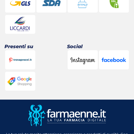
Presenti su
Social