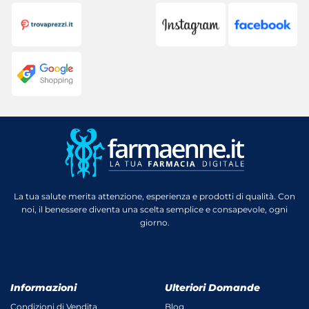
La tua salute merita attenzione, esperienza e prodotti di qualità. Con
noi, il benessere diventa una scelta semplice e consapevole, ogni
giorno.
Informazioni
Ulteriori Domande
Condizioni di Vendita
Blog