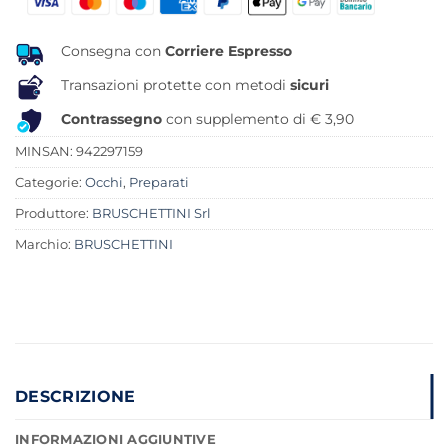
Consegna con
Corriere Espresso
Transazioni protette con metodi
sicuri
Contrassegno
con supplemento di € 3,90
MINSAN:
942297159
Categorie:
Occhi
,
Preparati
Produttore:
BRUSCHETTINI Srl
Marchio:
BRUSCHETTINI
DESCRIZIONE
INFORMAZIONI AGGIUNTIVE