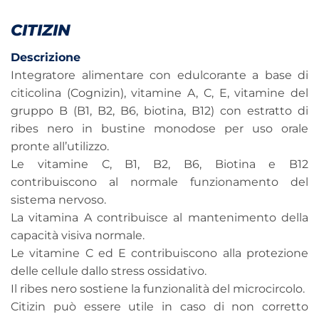
CITIZIN
Descrizione
Integratore alimentare con edulcorante a base di
citicolina (Cognizin), vitamine A, C, E, vitamine del
gruppo B (B1, B2, B6, biotina, B12) con estratto di
ribes nero in bustine monodose per uso orale
pronte all’utilizzo.
Le vitamine C, B1, B2, B6, Biotina e B12
contribuiscono al normale funzionamento del
sistema nervoso.
La vitamina A contribuisce al mantenimento della
capacità visiva normale.
Le vitamine C ed E contribuiscono alla protezione
delle cellule dallo stress ossidativo.
Il ribes nero sostiene la funzionalità del microcircolo.
Citizin può essere utile in caso di non corretto