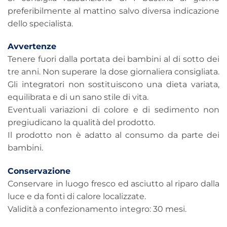
preferibilmente al mattino salvo diversa indicazione
dello specialista.
Avvertenze
Tenere fuori dalla portata dei bambini al di sotto dei
tre anni. Non superare la dose giornaliera consigliata.
Gli integratori non sostituiscono una dieta variata,
equilibrata e di un sano stile di vita.
Eventuali variazioni di colore e di sedimento non
pregiudicano la qualità del prodotto.
Il prodotto non è adatto al consumo da parte dei
bambini.
Conservazione
Conservare in luogo fresco ed asciutto al riparo dalla
luce e da fonti di calore localizzate.
Validità a confezionamento integro: 30 mesi.