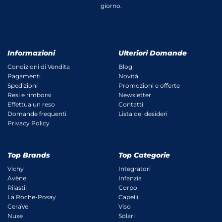
giorno.
Informazioni
Ulteriori Domande
Condizioni di Vendita
Blog
Pagamenti
Novità
Spedizioni
Promozioni e offerte
Resi e rimborsi
Newsletter
Effettua un reso
Contatti
Domande frequenti
Lista dei desideri
Privacy Policy
Top Brands
Top Categorie
Vichy
Integratori
Avène
Infanzia
Rilastil
Corpo
La Roche-Posay
Capelli
CeraVe
Viso
Nuxe
Solari