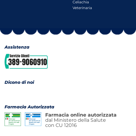
Celiachia
Veterinaria
Assistenza
Dicono di noi
Farmacia Autorizzata
Farmacia online autorizzata
dal Ministero della Salute
con CU 12016