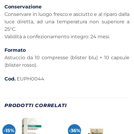
Conservazione
Conservare in luogo fresco e asciutto e al riparo dalla
luce diretta, ad una temperatura non superiore a
25°C.
Validità a confezionamento integro: 24 mesi.
Formato
Astuccio da 10 compresse (blister blu) + 10 capsule
(blister rosso).
Cod.
EUPH0044
PRODOTTI CORRELATI
-15%
-36%