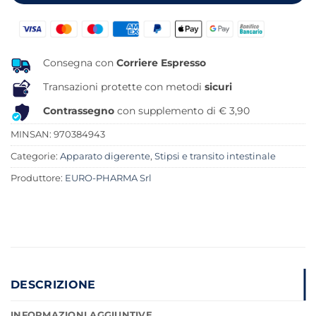
Consegna con
Corriere Espresso
Transazioni protette con metodi
sicuri
Contrassegno
con supplemento di € 3,90
MINSAN:
970384943
Categorie:
Apparato digerente
,
Stipsi e transito intestinale
Produttore:
EURO-PHARMA Srl
DESCRIZIONE
INFORMAZIONI AGGIUNTIVE