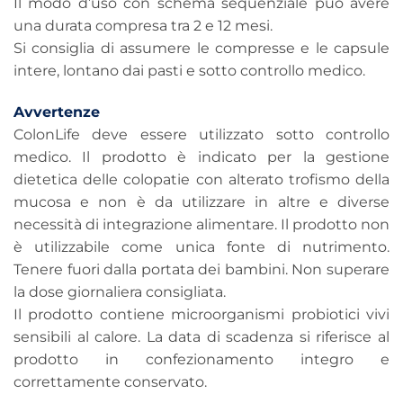
Il modo d’uso con schema sequenziale può avere
una durata compresa tra 2 e 12 mesi.
Si consiglia di assumere le compresse e le capsule
intere, lontano dai pasti e sotto controllo medico.
Avvertenze
ColonLife deve essere utilizzato sotto controllo
medico. Il prodotto è indicato per la gestione
dietetica delle colopatie con alterato trofismo della
mucosa e non è da utilizzare in altre e diverse
necessità di integrazione alimentare. Il prodotto non
è utilizzabile come unica fonte di nutrimento.
Tenere fuori dalla portata dei bambini. Non superare
la dose giornaliera consigliata.
Il prodotto contiene microorganismi probiotici vivi
sensibili al calore. La data di scadenza si riferisce al
prodotto in confezionamento integro e
correttamente conservato.