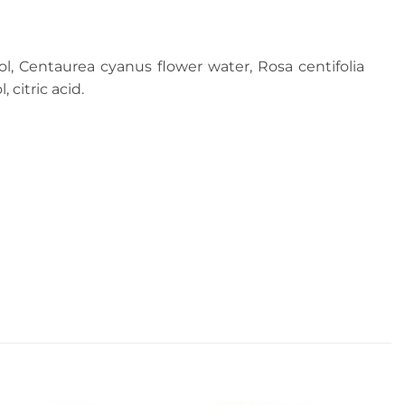
ol, Centaurea cyanus flower water, Rosa centifolia
 citric acid.