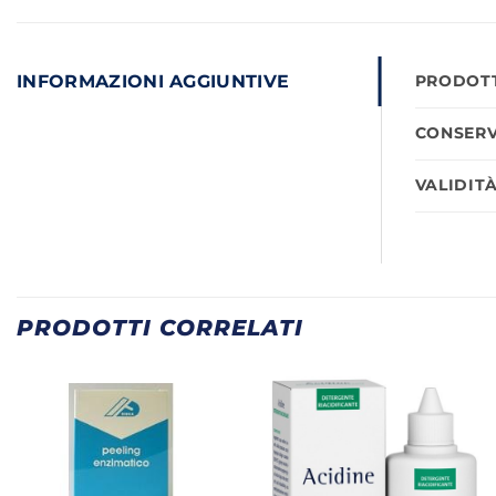
INFORMAZIONI AGGIUNTIVE
PRODOTT
CONSERV
VALIDIT
PRODOTTI CORRELATI