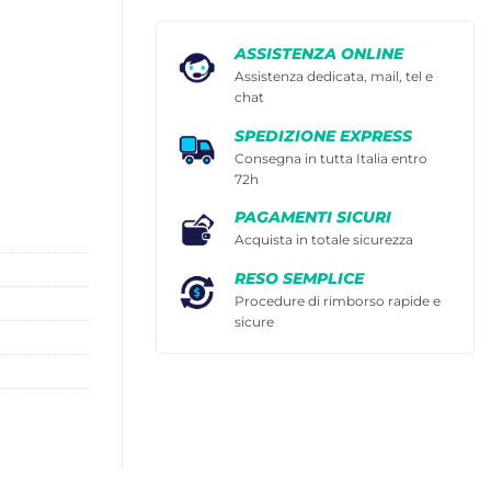
ASSISTENZA ONLINE
Assistenza dedicata, mail, tel e
chat
SPEDIZIONE EXPRESS
Consegna in tutta Italia entro
72h
PAGAMENTI SICURI
Acquista in totale sicurezza
RESO SEMPLICE
Procedure di rimborso rapide e
sicure