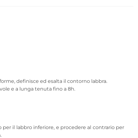
forme, definisce ed esalta il contorno labbra.
vole e a lunga tenuta fino a 8h.
per il labbro inferiore, e procedere al contrario per
.