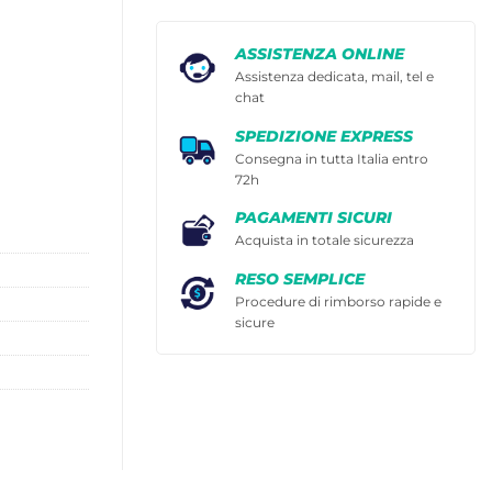
ASSISTENZA ONLINE
Assistenza dedicata, mail, tel e
chat
SPEDIZIONE EXPRESS
Consegna in tutta Italia entro
72h
PAGAMENTI SICURI
Acquista in totale sicurezza
RESO SEMPLICE
Procedure di rimborso rapide e
sicure