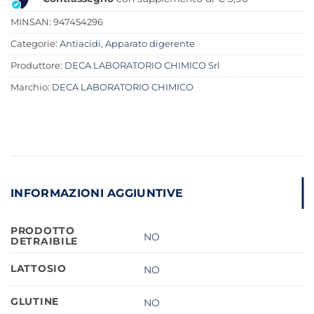
MINSAN:
947454296
Categorie:
Antiacidi
,
Apparato digerente
Produttore:
DECA LABORATORIO CHIMICO Srl
Marchio:
DECA LABORATORIO CHIMICO
INFORMAZIONI AGGIUNTIVE
PRODOTTO
NO
DETRAIBILE
LATTOSIO
NO
GLUTINE
NO