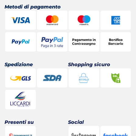
Metodi di pagamento
Spedizione
Shopping sicuro
Presenti su
Social