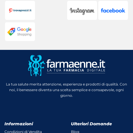
La tua salute merita attenzione, esperienza e prodotti di qualità. Con
noi, il benessere diventa una scelta semplice e consapevole, ogni
giorno.
Informazioni
Ulteriori Domande
Condizioni di Vendita
Blog