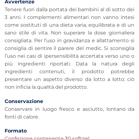
Avvertenze
Tenere fuori dalla portata dei bambini al di sotto dei
3 anni. I complementi alimentari non vanno intesi
come sostituti di una dieta varia, equilibrata e di un
sano stile di vita. Non superare la dose giornaliera
consigliata. Per l’uso in gravidanza e allattamento si
consiglia di sentire il parere del medic. Si sconsiglia
l’uso nei casi di ipersensibilità accertata verso uno o
più ingredienti riportati. Data la natura degli
ingredienti contenuti, il prodotto potrebbe
presentare un aspetto diverso da lotto a lotto: ciò
non inficia la qualità del prodotto.
Conservazione
Conservare in luogo fresco e asciutto, lontano da
fonti di calore.
Formato
Confezione contenente 30 softgel.