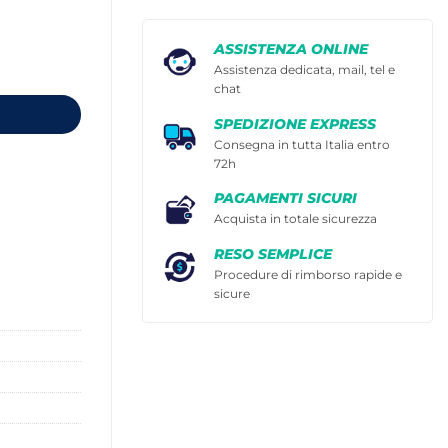
ASSISTENZA ONLINE
Assistenza dedicata, mail, tel e
chat
SPEDIZIONE EXPRESS
Consegna in tutta Italia entro
72h
PAGAMENTI SICURI
Acquista in totale sicurezza
RESO SEMPLICE
Procedure di rimborso rapide e
sicure