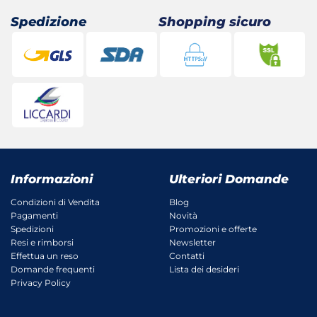
Spedizione
Shopping sicuro
Informazioni
Ulteriori Domande
Condizioni di Vendita
Blog
Pagamenti
Novità
Spedizioni
Promozioni e offerte
Resi e rimborsi
Newsletter
Effettua un reso
Contatti
Domande frequenti
Lista dei desideri
Privacy Policy