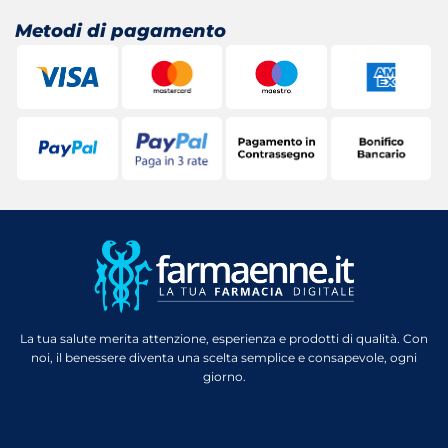
Metodi di pagamento
La tua salute merita attenzione, esperienza e prodotti di qualità. Con
noi, il benessere diventa una scelta semplice e consapevole, ogni
giorno.