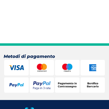
Metodi di pagamento