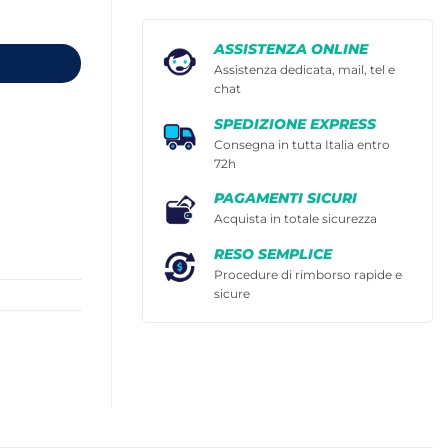
ASSISTENZA ONLINE
Assistenza dedicata, mail, tel e
chat
SPEDIZIONE EXPRESS
Consegna in tutta Italia entro
72h
PAGAMENTI SICURI
Acquista in totale sicurezza
RESO SEMPLICE
Procedure di rimborso rapide e
sicure