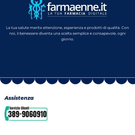
La tua salute merita attenzione, esperienza e prodotti di qualità. Con
noi, il benessere diventa una scelta semplice e consapevole, ogni
giorno.
Assistenza