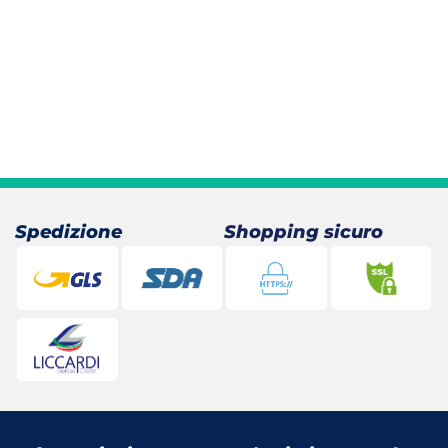
Spedizione
Shopping sicuro