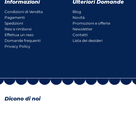
Informazioni
Ulteriori Domande
Condizioni di Vendita
Blog
Pagamenti
Novità
Spedizioni
Promozioni e offerte
Resi e rimborsi
Newsletter
Effettua un reso
Contatti
Domande frequenti
Lista dei desideri
Privacy Policy
Dicono di noi