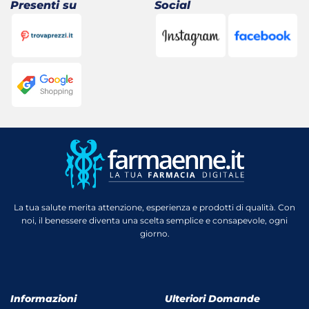
Presenti su
Social
La tua salute merita attenzione, esperienza e prodotti di qualità. Con
noi, il benessere diventa una scelta semplice e consapevole, ogni
giorno.
Informazioni
Ulteriori Domande