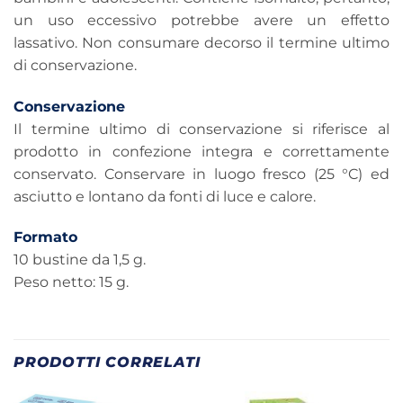
un uso eccessivo potrebbe avere un effetto
lassativo. Non consumare decorso il termine ultimo
di conservazione.
Conservazione
Il termine ultimo di conservazione si riferisce al
prodotto in confezione integra e correttamente
conservato. Conservare in luogo fresco (25 °C) ed
asciutto e lontano da fonti di luce e calore.
Formato
10 bustine da 1,5 g.
Peso netto: 15 g.
PRODOTTI CORRELATI