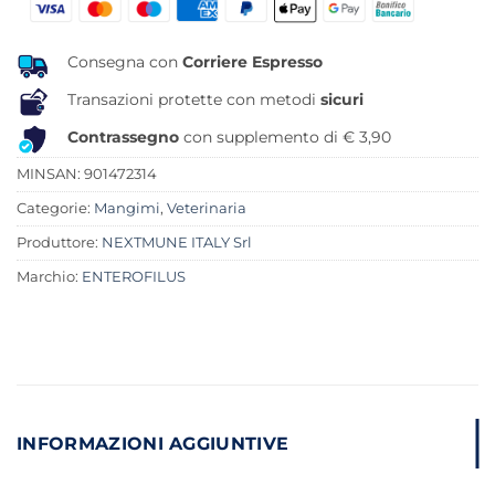
Consegna con
Corriere Espresso
Transazioni protette con metodi
sicuri
Contrassegno
con supplemento di € 3,90
MINSAN:
901472314
Categorie:
Mangimi
,
Veterinaria
Produttore:
NEXTMUNE ITALY Srl
Marchio:
ENTEROFILUS
INFORMAZIONI AGGIUNTIVE