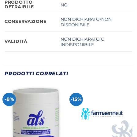
PRODOTTO
NO
DETRAIBILE
NON DICHIARATO/NON
CONSERVAZIONE
DISPONIBILE
NON DICHIARATO O
VALIDITÀ
INDISPONIBILE
PRODOTTI CORRELATI
-8%
-15%