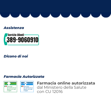
Assistenza
Dicono di noi
Farmacia Autorizzata
Farmacia online autorizzata
dal Ministero della Salute
con CU 12016