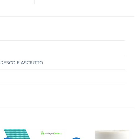
FRESCO E ASCIUTTO