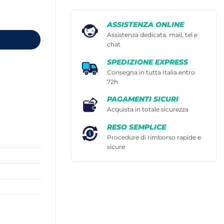
ASSISTENZA ONLINE
Assistenza dedicata, mail, tel e
chat
SPEDIZIONE EXPRESS
Consegna in tutta Italia entro
72h
PAGAMENTI SICURI
Acquista in totale sicurezza
RESO SEMPLICE
Procedure di rimborso rapide e
sicure