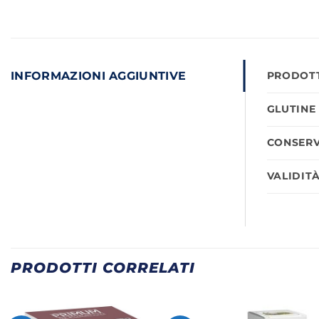
INFORMAZIONI AGGIUNTIVE
PRODOTT
GLUTINE
CONSERV
VALIDIT
PRODOTTI CORRELATI