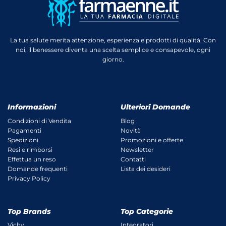
La tua salute merita attenzione, esperienza e prodotti di qualità. Con
noi, il benessere diventa una scelta semplice e consapevole, ogni
giorno.
Informazioni
Ulteriori Domande
Condizioni di Vendita
Blog
Pagamenti
Novità
Spedizioni
Promozioni e offerte
Resi e rimborsi
Newsletter
Effettua un reso
Contatti
Domande frequenti
Lista dei desideri
Privacy Policy
Top Brands
Top Categorie
Vichy
Integratori