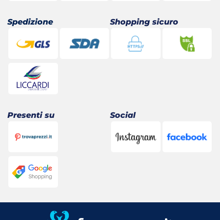
Spedizione
Shopping sicuro
Presenti su
Social