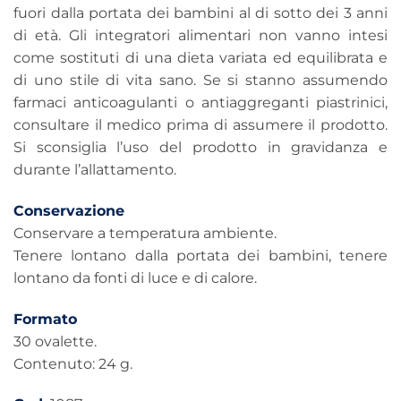
fuori dalla portata dei bambini al di sotto dei 3 anni
di età. Gli integratori alimentari non vanno intesi
come sostituti di una dieta variata ed equilibrata e
di uno stile di vita sano. Se si stanno assumendo
farmaci anticoagulanti o antiaggreganti piastrinici,
consultare il medico prima di assumere il prodotto.
Si sconsiglia l’uso del prodotto in gravidanza e
durante l’allattamento.
Conservazione
Conservare a temperatura ambiente.
Tenere lontano dalla portata dei bambini, tenere
lontano da fonti di luce e di calore.
Formato
30 ovalette.
Contenuto: 24 g.