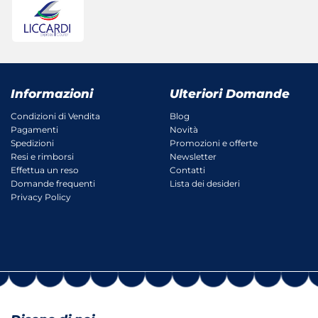
Informazioni
Ulteriori Domande
Condizioni di Vendita
Blog
Pagamenti
Novità
Spedizioni
Promozioni e offerte
Resi e rimborsi
Newsletter
Effettua un reso
Contatti
Domande frequenti
Lista dei desideri
Privacy Policy