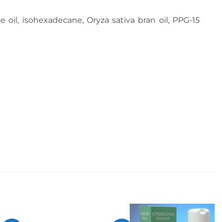
 oil, isohexadecane, Oryza sativa bran oil, PPG-15