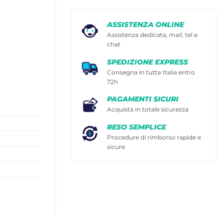
ASSISTENZA ONLINE
Assistenza dedicata, mail, tel e
chat
SPEDIZIONE EXPRESS
Consegna in tutta Italia entro
72h
PAGAMENTI SICURI
Acquista in totale sicurezza
RESO SEMPLICE
Procedure di rimborso rapide e
sicure