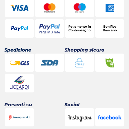
Spedizione
Shopping sicuro
Presenti su
Social