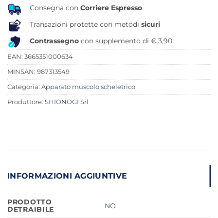
Consegna con
Corriere Espresso
Transazioni protette con metodi
sicuri
Contrassegno
con supplemento di € 3,90
EAN: 3665351000634
MINSAN:
987313549
Categoria:
Apparato muscolo scheletrico
Produttore:
SHIONOGI Srl
INFORMAZIONI AGGIUNTIVE
PRODOTTO
NO
DETRAIBILE