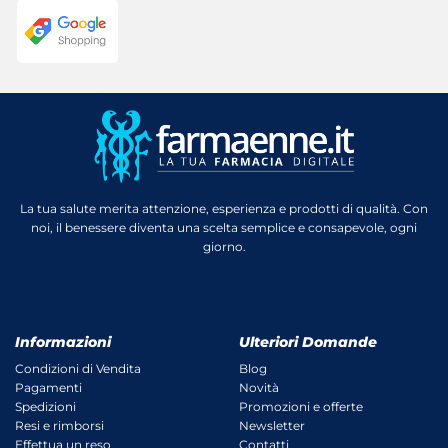
La tua salute merita attenzione, esperienza e prodotti di qualità. Con
noi, il benessere diventa una scelta semplice e consapevole, ogni
giorno.
Informazioni
Ulteriori Domande
Condizioni di Vendita
Blog
Pagamenti
Novità
Spedizioni
Promozioni e offerte
Resi e rimborsi
Newsletter
Effettua un reso
Contatti