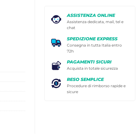
ASSISTENZA ONLINE
Assistenza dedicata, mail, tel e
chat
SPEDIZIONE EXPRESS
Consegna in tutta Italia entro
72h
PAGAMENTI SICURI
Acquista in totale sicurezza
RESO SEMPLICE
Procedure di rimborso rapide e
sicure