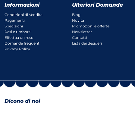
Informazioni
Ulteriori Domande
Condizioni di Vendita
Blog
Pagamenti
Novità
Spedizioni
Promozioni e offerte
Resi e rimborsi
Newsletter
Effettua un reso
Contatti
Domande frequenti
Lista dei desideri
Privacy Policy
Dicono di noi