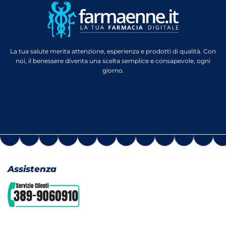
La tua salute merita attenzione, esperienza e prodotti di qualità. Con
noi, il benessere diventa una scelta semplice e consapevole, ogni
giorno.
Assistenza