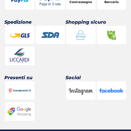
Spedizione
Shopping sicuro
Presenti su
Social