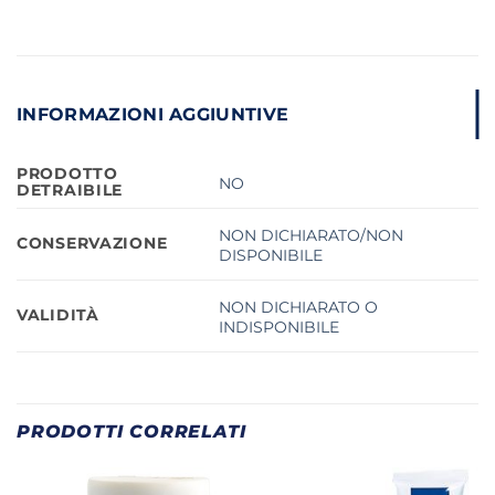
INFORMAZIONI AGGIUNTIVE
PRODOTTO
NO
DETRAIBILE
NON DICHIARATO/NON
CONSERVAZIONE
DISPONIBILE
NON DICHIARATO O
VALIDITÀ
INDISPONIBILE
PRODOTTI CORRELATI