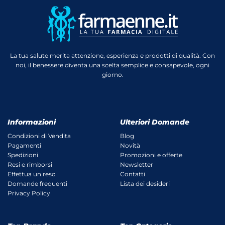
La tua salute merita attenzione, esperienza e prodotti di qualità. Con
noi, il benessere diventa una scelta semplice e consapevole, ogni
giorno.
Informazioni
Ulteriori Domande
Condizioni di Vendita
Blog
Pagamenti
Novità
Spedizioni
Promozioni e offerte
Resi e rimborsi
Newsletter
Effettua un reso
Contatti
Domande frequenti
Lista dei desideri
Privacy Policy