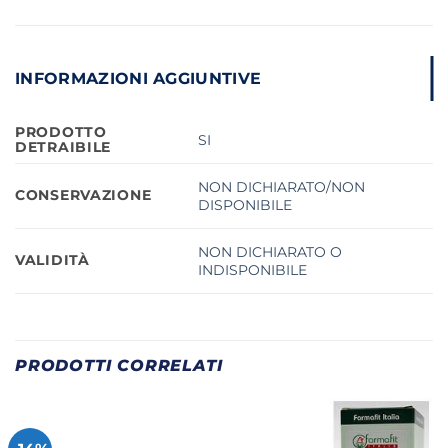
INFORMAZIONI AGGIUNTIVE
PRODOTTO
SI
DETRAIBILE
NON DICHIARATO/NON
CONSERVAZIONE
DISPONIBILE
NON DICHIARATO O
VALIDITÀ
INDISPONIBILE
PRODOTTI CORRELATI