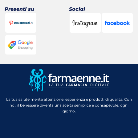
Presenti su
Social
La tua salute merita attenzione, esperienza e prodotti di qualità. Con
noi, il benessere diventa una scelta semplice e consapevole, ogni
giorno.