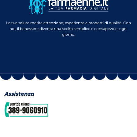
La tua salute merita attenzione, esperienza e prodotti di qualità. Con
noi, il benessere diventa una scelta semplice e consapevole, ogni
giorno.
Assistenza