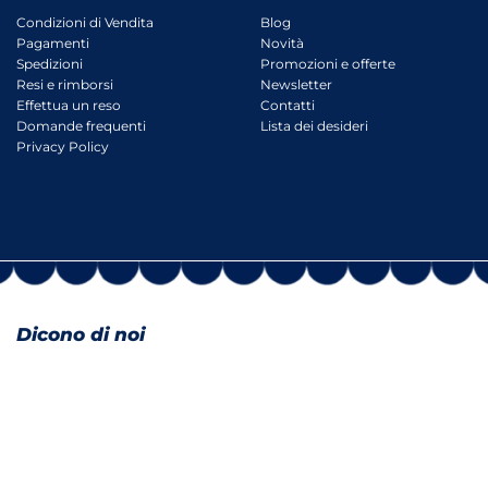
Condizioni di Vendita
Blog
Pagamenti
Novità
Spedizioni
Promozioni e offerte
Resi e rimborsi
Newsletter
Effettua un reso
Contatti
Domande frequenti
Lista dei desideri
Privacy Policy
Dicono di noi