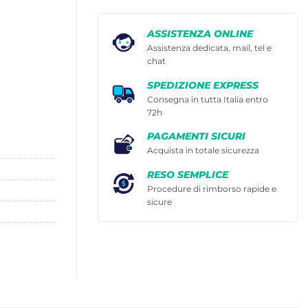
ASSISTENZA ONLINE
Assistenza dedicata, mail, tel e
chat
SPEDIZIONE EXPRESS
Consegna in tutta Italia entro
72h
PAGAMENTI SICURI
Acquista in totale sicurezza
RESO SEMPLICE
Procedure di rimborso rapide e
sicure