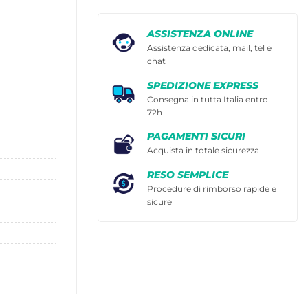
ASSISTENZA ONLINE
Assistenza dedicata, mail, tel e
chat
SPEDIZIONE EXPRESS
Consegna in tutta Italia entro
72h
PAGAMENTI SICURI
Acquista in totale sicurezza
RESO SEMPLICE
Procedure di rimborso rapide e
sicure