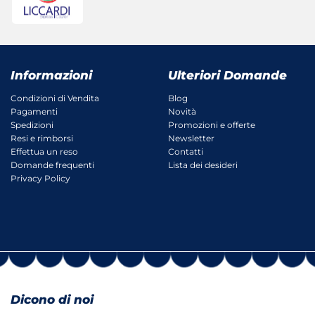
Informazioni
Ulteriori Domande
Condizioni di Vendita
Blog
Pagamenti
Novità
Spedizioni
Promozioni e offerte
Resi e rimborsi
Newsletter
Effettua un reso
Contatti
Domande frequenti
Lista dei desideri
Privacy Policy
Dicono di noi