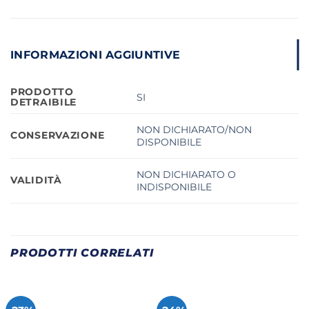
INFORMAZIONI AGGIUNTIVE
PRODOTTO
SI
DETRAIBILE
NON DICHIARATO/NON
CONSERVAZIONE
DISPONIBILE
NON DICHIARATO O
VALIDITÀ
INDISPONIBILE
PRODOTTI CORRELATI